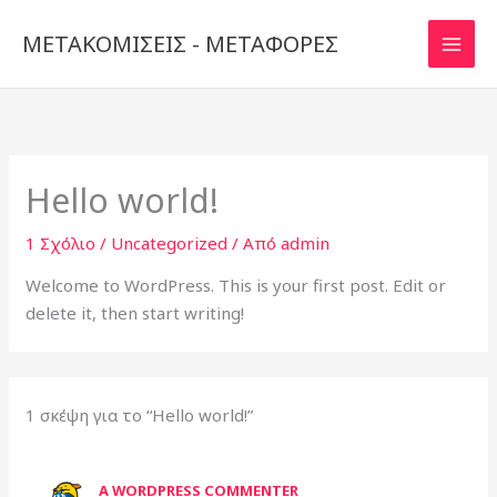
Μετάβαση
ΜΕΤΑΚΟΜΙΣΕΙΣ - ΜΕΤΑΦΟΡΕΣ
στο
περιεχόμενο
Hello world!
1 Σχόλιο
/
Uncategorized
/ Από
admin
Welcome to WordPress. This is your first post. Edit or
delete it, then start writing!
1 σκέψη για το “Hello world!”
A WORDPRESS COMMENTER