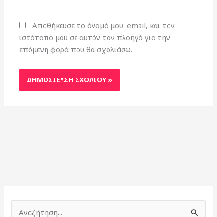
Αποθήκευσε το όνομά μου, email, και τον
ιστότοπο μου σε αυτόν τον πλοηγό για την
επόμενη φορά που θα σχολιάσω.
Α