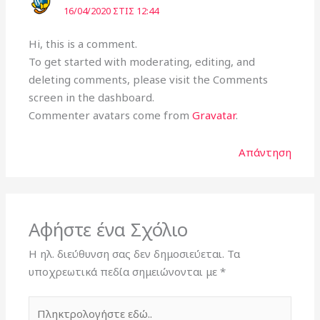
16/04/2020 ΣΤΙΣ 12:44
Hi, this is a comment.
To get started with moderating, editing, and
deleting comments, please visit the Comments
screen in the dashboard.
Commenter avatars come from
Gravatar
.
Απάντηση
Αφήστε ένα Σχόλιο
Η ηλ. διεύθυνση σας δεν δημοσιεύεται.
Τα
υποχρεωτικά πεδία σημειώνονται με
*
Πληκτρολογήστε