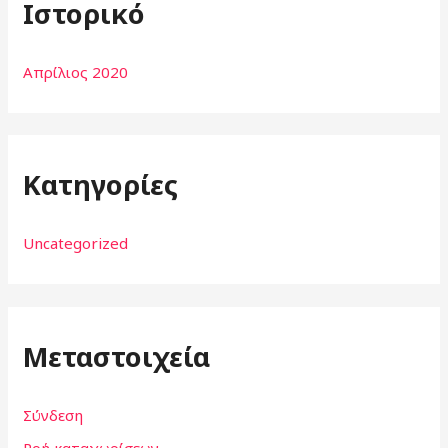
Ιστορικό
Απρίλιος 2020
Kατηγορίες
Uncategorized
Μεταστοιχεία
Σύνδεση